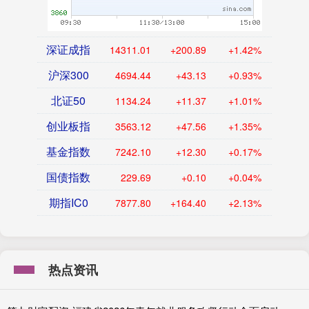
深证成指
14311.01
+200.89
+1.42%
沪深300
4694.44
+43.13
+0.93%
北证50
1134.24
+11.37
+1.01%
创业板指
3563.12
+47.56
+1.35%
基金指数
7242.10
+12.30
+0.17%
国债指数
229.69
+0.10
+0.04%
期指IC0
7877.80
+164.40
+2.13%
热点资讯