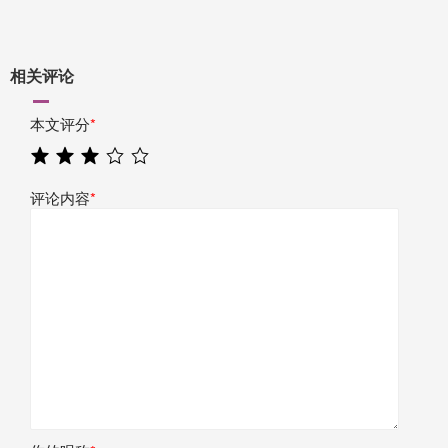
相关评论
本文评分
*
评论内容
*