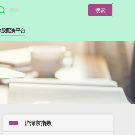
搜索
炒股配资平台
沪深京指数