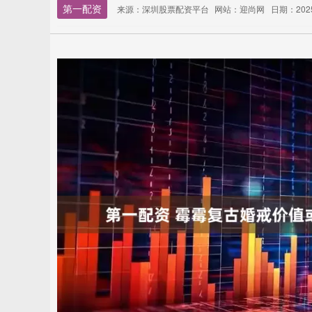
第一配资
来源：深圳股票配资平台
网站：迎尚网
日期：2025-