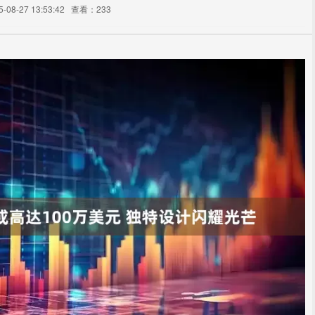
08-27 13:53:42
查看：233