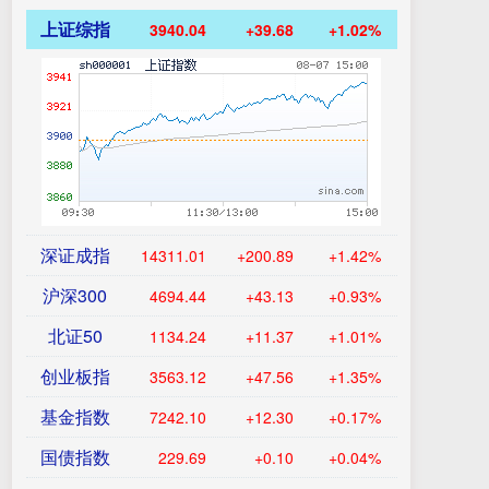
上证综指
3940.04
+39.68
+1.02%
深证成指
14311.01
+200.89
+1.42%
沪深300
4694.44
+43.13
+0.93%
北证50
1134.24
+11.37
+1.01%
创业板指
3563.12
+47.56
+1.35%
基金指数
7242.10
+12.30
+0.17%
国债指数
229.69
+0.10
+0.04%