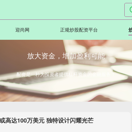
迎尚网
正规炒股配资平台
放大资金，增加盈利可能
配资是一种为投资者提供杠杆资金的金融服务！
或高达100万美元 独特设计闪耀光芒