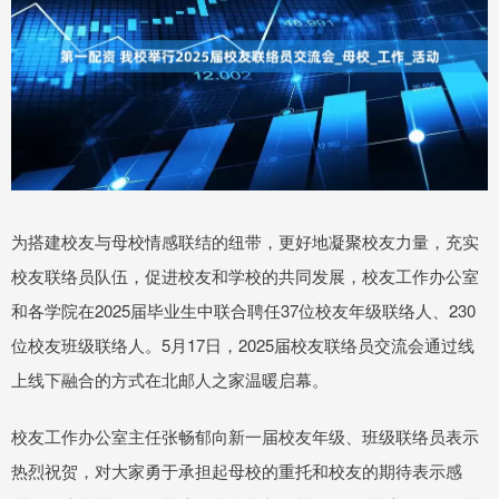
为搭建校友与母校情感联结的纽带，更好地凝聚校友力量，充实
校友联络员队伍，促进校友和学校的共同发展，校友工作办公室
和各学院在2025届毕业生中联合聘任37位校友年级联络人、230
位校友班级联络人。5月17日，2025届校友联络员交流会通过线
上线下融合的方式在北邮人之家温暖启幕。
校友工作办公室主任张畅郁向新一届校友年级、班级联络员表示
热烈祝贺，对大家勇于承担起母校的重托和校友的期待表示感