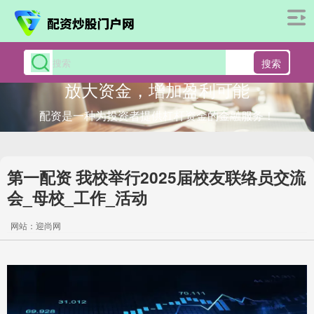
搜索
放大资金，增加盈利可能
配资是一种为投资者提供杠杆资金的金融服务！
第一配资 我校举行2025届校友联络员交流
会_母校_工作_活动
网站：迎尚网