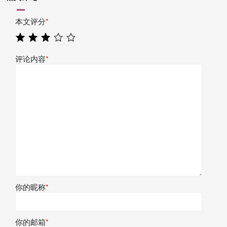
本文评分
*
评论内容
*
你的昵称
*
你的邮箱
*