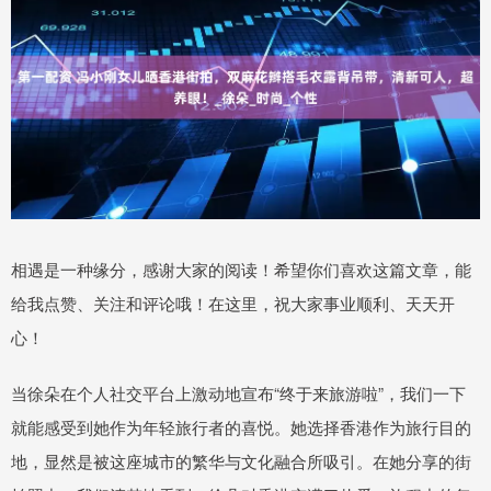
相遇是一种缘分，感谢大家的阅读！希望你们喜欢这篇文章，能
给我点赞、关注和评论哦！在这里，祝大家事业顺利、天天开
心！
当徐朵在个人社交平台上激动地宣布“终于来旅游啦”，我们一下
就能感受到她作为年轻旅行者的喜悦。她选择香港作为旅行目的
地，显然是被这座城市的繁华与文化融合所吸引。在她分享的街