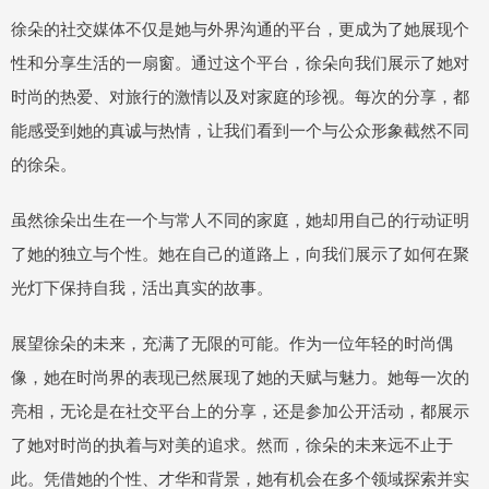
徐朵的社交媒体不仅是她与外界沟通的平台，更成为了她展现个
性和分享生活的一扇窗。通过这个平台，徐朵向我们展示了她对
时尚的热爱、对旅行的激情以及对家庭的珍视。每次的分享，都
能感受到她的真诚与热情，让我们看到一个与公众形象截然不同
的徐朵。
虽然徐朵出生在一个与常人不同的家庭，她却用自己的行动证明
了她的独立与个性。她在自己的道路上，向我们展示了如何在聚
光灯下保持自我，活出真实的故事。
展望徐朵的未来，充满了无限的可能。作为一位年轻的时尚偶
像，她在时尚界的表现已然展现了她的天赋与魅力。她每一次的
亮相，无论是在社交平台上的分享，还是参加公开活动，都展示
了她对时尚的执着与对美的追求。然而，徐朵的未来远不止于
此。凭借她的个性、才华和背景，她有机会在多个领域探索并实