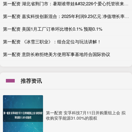
第一配资 湖北省荆门市：暑期谁带娃&#32;226个爱心托管班来照护
第一配资 嘉实科技创新混合：2025年利润9.23亿元 净值增长率47.73%
第一配资 美国1月工厂订单环比增长0.1% 预期0.1%
第一配资 《冰雪三职业》：组合定位与玩法讲解！
第一配资 意防长称拒绝美方使用军事基地符合国际协议
推荐资讯
第一配资 安孚科技7月11日并购重组上会 拟
收购安孚能源31.00%的股权