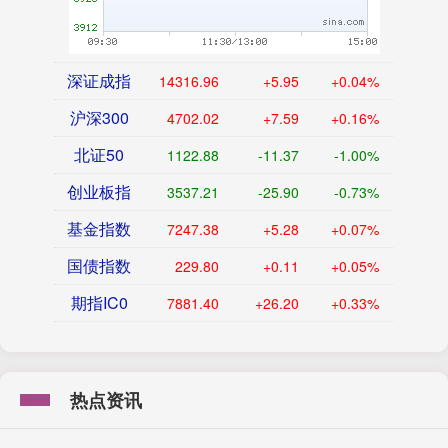
深证成指
14316.96
+5.95
+0.04%
沪深300
4702.02
+7.59
+0.16%
北证50
1122.88
-11.37
-1.00%
创业板指
3537.21
-25.90
-0.73%
基金指数
7247.38
+5.28
+0.07%
国债指数
229.80
+0.11
+0.05%
期指IC0
7881.40
+26.20
+0.33%
热点资讯