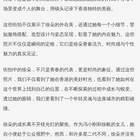
场景变成个人的舞台，用镜头记录下香港独特的美丽。
这些街拍不仅展示了徐朵的外在美，还通过她每一个小细节，譬
如服饰搭配、造型设计与姿态呈现，彰显了她的内在魅力。这些
照片不仅仅是瞬间的定格，它们是徐朵青春活力、时尚感与个性
魅力的真实见证。
街拍中的徐朵，不只是青春的代表，更是时尚的象征。通过这些
照片，我们不仅看到了她在香港的美好时光，也看到了她如何在
这个世界上找到自己的位置，在不断探索的过程中成长与蜕变。
透过她的眼睛，我们更看到了一个年轻灵魂与这座城市的精彩碰
撞。
徐朵的成长离不开镁光灯的聚焦。作为冯小刚和徐帆的女儿，她
自小便处于公众视野中。然而，和许多星二代不同，徐朵并没有