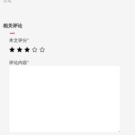
相关评论
本文评分
*
评论内容
*