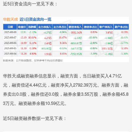
近5日资金流向一览见下表：
华胜天成融资融券信息显示，融资方面，当日融资买入4.71亿
元，融资偿还4.44亿元，融资净买入2792.39万元。融券方面，融
券卖出0.0股，融券偿还0.0股，融券余量3.55万股，融券余额45.8
3万元。融资融券余额10.59亿元。
近5日融资融券数据一览见下表：