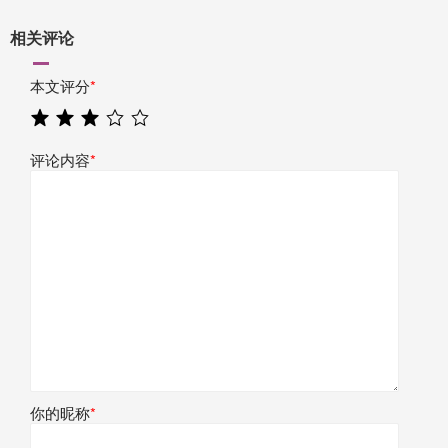
相关评论
本文评分
*
评论内容
*
你的昵称
*