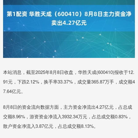
本站消息，截至2025年8月8日收盘，华胜天成(600410)报收于12.
91元，下跌2.12%，换手率33.37%，成交量365.87万手，成交额4
7.64亿元。
8月8日的资金流向数据方面，主力资金净流出4.27亿元，占总成
交额8.96%，游资资金净流入3932.34万元，占总成交额0.83%，
散户资金净流入3.87亿元，占总成交额8.13%。