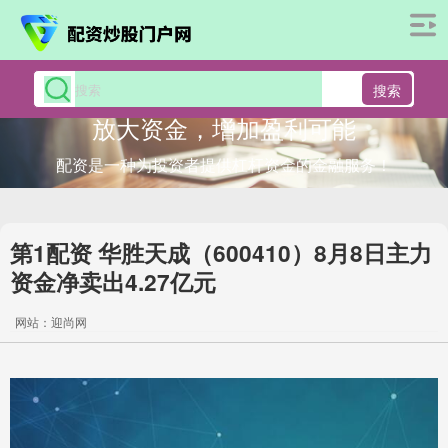
搜索
放大资金，增加盈利可能
配资是一种为投资者提供杠杆资金的金融服务！
第1配资 华胜天成（600410）8月8日主力
资金净卖出4.27亿元
网站：迎尚网