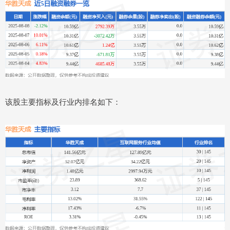
该股主要指标及行业内排名如下：