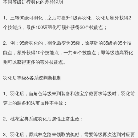
不同等级进行羽化的差异说明
1、三转90级可羽化，之后每提升1级再羽化，羽化后额外获得2
个技能点，最多100级羽化可额外获得20个技能点；
2、例：95级羽化的，羽化后变为35级，除基础的35级的35个技
能点，额外获得10个技能点，一共45个技能点；即等级越高羽化
则可以获得更多的额外技能点。
羽化后等级&各系统判断机制
1、羽化后，当角色等级未到装备和法宝穿戴要求等级时，羽化前
穿上的装备和法宝属性不生效；
2、桃花宝典系统羽化后属性正常生效；
3、羽化后，原武林之路未领取的奖励，需要等级再次达到对应要