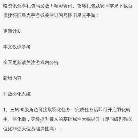
略资讯分享礼包码发放！精彩资讯、攻略礼包及安卓苹果下载百
度搜怀旧星光手游或关注订阅号怀旧星光手游！
更新计划
本文仅供参考
全区更新请关注游戏内公告
新增内容
开放羽化系统
1、三转90级角色可接取羽化任务，完成任务后即可开启羽化转
生。羽化后，等级提升带来的基础属性大幅提升（即同级别强天
位比非强天位基础属性高）；