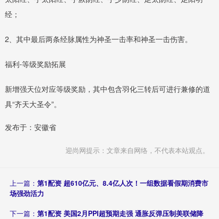
经；
2、其中最后两条经脉属性为神圣一击率和神圣一击伤害。
福利-等级奖励拓展
新增强天位对应等级奖励，其中包含羽化三转后可进行兼修的道
具“齐天大圣令”。
发布于：安徽省
迎尚网提示：文章来自网络，不代表本站观点。
上一篇：
第1配资 超610亿元、8.4亿人次！一组数据看假期消费市
场强劲活力
下一篇：
第1配资 美国2月PPI超预期走强 通胀反弹压制美联储降