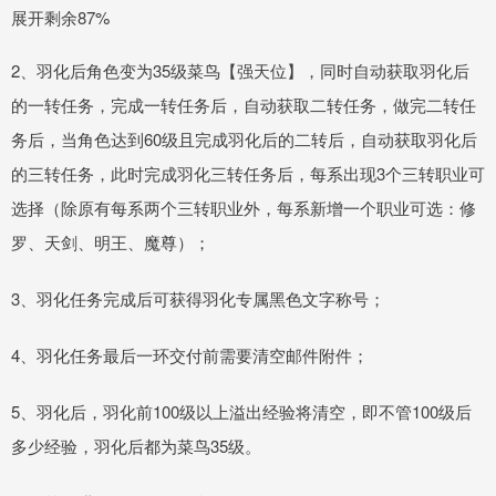
展开剩余87%
2、羽化后角色变为35级菜鸟【强天位】，同时自动获取羽化后
的一转任务，完成一转任务后，自动获取二转任务，做完二转任
务后，当角色达到60级且完成羽化后的二转后，自动获取羽化后
的三转任务，此时完成羽化三转任务后，每系出现3个三转职业可
选择（除原有每系两个三转职业外，每系新增一个职业可选：修
罗、天剑、明王、魔尊）；
3、羽化任务完成后可获得羽化专属黑色文字称号；
4、羽化任务最后一环交付前需要清空邮件附件；
5、羽化后，羽化前100级以上溢出经验将清空，即不管100级后
多少经验，羽化后都为菜鸟35级。