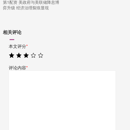
第1配资 美政府与美联储降息博
弈升级 经济治理裂痕显现
相关评论
本文评分
*
评论内容
*