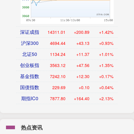
深证成指
14311.01
+200.89
+1.42%
沪深300
4694.44
+43.13
+0.93%
北证50
1134.24
+11.37
+1.01%
创业板指
3563.12
+47.56
+1.35%
基金指数
7242.10
+12.30
+0.17%
国债指数
229.69
+0.10
+0.04%
期指IC0
7877.80
+164.40
+2.13%
热点资讯