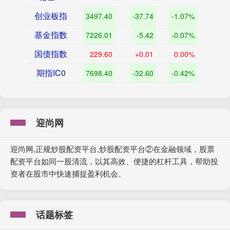
创业板指
3497.40
-37.74
-1.07%
基金指数
7226.01
-5.42
-0.07%
国债指数
229.60
+0.01
0.00%
期指IC0
7698.40
-32.60
-0.42%
迎尚网
迎尚网,正规炒股配资平台,炒股配资平台②在金融领域，股票
配资平台如同一股清流，以其高效、便捷的杠杆工具，帮助投
资者在股市中快速捕捉盈利机会。
话题标签