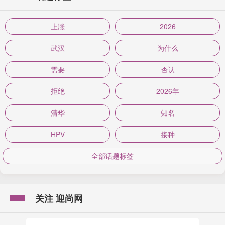
上涨
2026
武汉
为什么
需要
否认
拒绝
2026年
清华
知名
HPV
接种
全部话题标签
关注 迎尚网