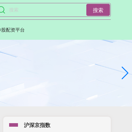
搜索
炒股配资平台
沪深京指数