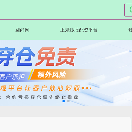
迎尚网
正规炒股配资平台