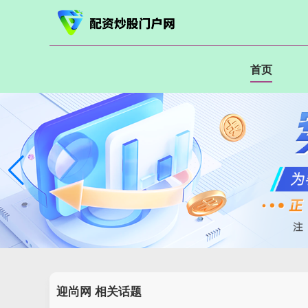
首页
迎尚网 相关话题