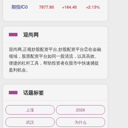
期指IC0
7877.80
+164.40
+2.13%
迎尚网
迎尚网,正规炒股配资平台,炒股配资平台②在金融
领域，股票配资平台如同一股清流，以其高效、
便捷的杠杆工具，帮助投资者在股市中快速捕捉
盈利机会。
话题标签
上涨
2026
武汉
为什么